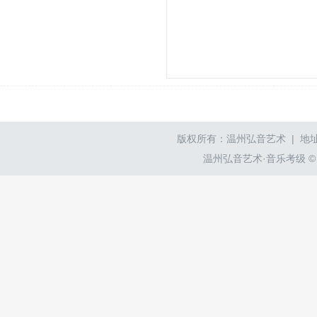
版权所有：温州弘音艺术 | 地址
温州弘音艺术·音乐考级 © wzyyk