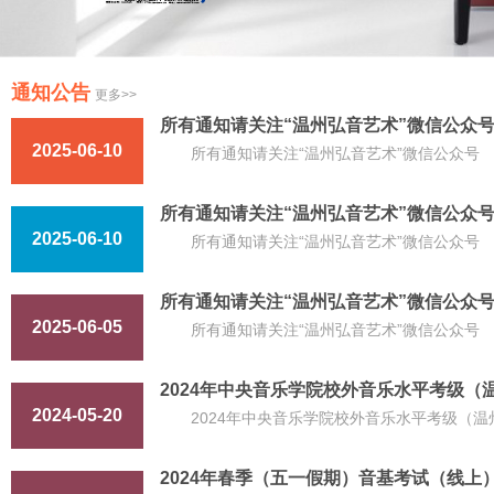
通知公告
更多>>
所有通知请关注“温州弘音艺术”微信公众
2025-06-10
所有通知请关注“温州弘音艺术”微信公众号
所有通知请关注“温州弘音艺术”微信公众
2025-06-10
所有通知请关注“温州弘音艺术”微信公众号
所有通知请关注“温州弘音艺术”微信公众
2025-06-05
所有通知请关注“温州弘音艺术”微信公众号
2024年中央音乐学院校外音乐水平考级（
2024-05-20
2024年中央音乐学院校外音乐水平考级（
2024年春季（五一假期）音基考试（线上